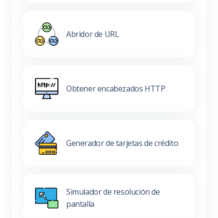
Abridor de URL
Obtener encabezados HTTP
Generador de tarjetas de crédito
Simulador de resolución de
pantalla