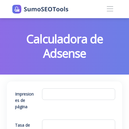
Calculadora de
Adsense
Impresion
es de
página
Tasa de