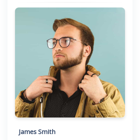
James Smith