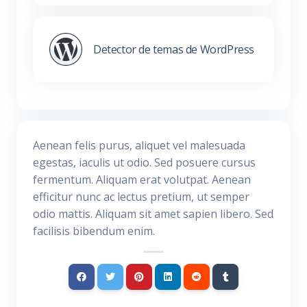
Detector de temas de WordPress
Aenean felis purus, aliquet vel malesuada
egestas, iaculis ut odio. Sed posuere cursus
fermentum. Aliquam erat volutpat. Aenean
efficitur nunc ac lectus pretium, ut semper
odio mattis. Aliquam sit amet sapien libero. Sed
facilisis bibendum enim.