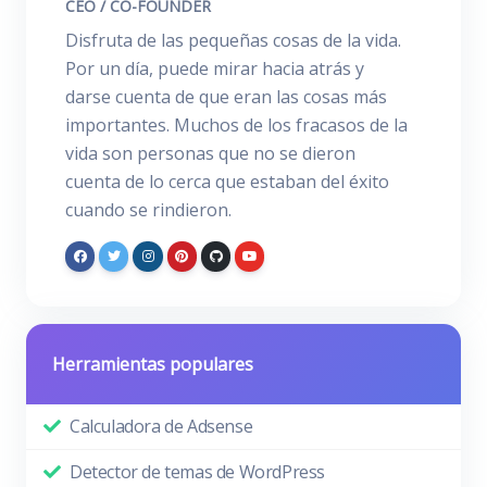
CEO / CO-FOUNDER
Disfruta de las pequeñas cosas de la vida.
Por un día, puede mirar hacia atrás y
darse cuenta de que eran las cosas más
importantes. Muchos de los fracasos de la
vida son personas que no se dieron
cuenta de lo cerca que estaban del éxito
cuando se rindieron.
Herramientas populares
Calculadora de Adsense
Detector de temas de WordPress