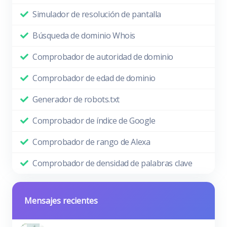
Simulador de resolución de pantalla
Búsqueda de dominio Whois
Comprobador de autoridad de dominio
Comprobador de edad de dominio
Generador de robots.txt
Comprobador de índice de Google
Comprobador de rango de Alexa
Comprobador de densidad de palabras clave
Mensajes recientes