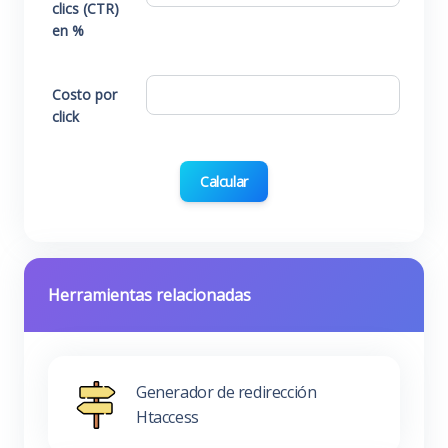
clics (CTR)
en %
Costo por
click
Calcular
Herramientas relacionadas
Generador de redirección
Htaccess