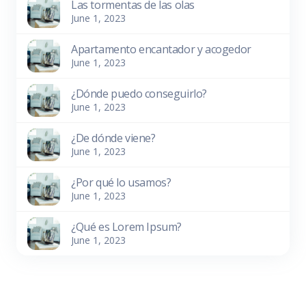
Las tormentas de las olas
June 1, 2023
Apartamento encantador y acogedor
June 1, 2023
¿Dónde puedo conseguirlo?
June 1, 2023
¿De dónde viene?
June 1, 2023
¿Por qué lo usamos?
June 1, 2023
¿Qué es Lorem Ipsum?
June 1, 2023