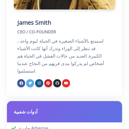
James Smith
CEO / CO-FOUNDER
استمتع بالأشياء الصغيرة في الحياة. ليوم واحد ،
قد تنظر إلى الوراء وتدرك أنها كانت الأشياء
الكبيرة. العديد من حالات الفشل في الحياة هم
أشخاص لم يدركوا مدى قربهم من النجاح عندما
استسلموا.
أدوات شعبية
حاسبة Adsense