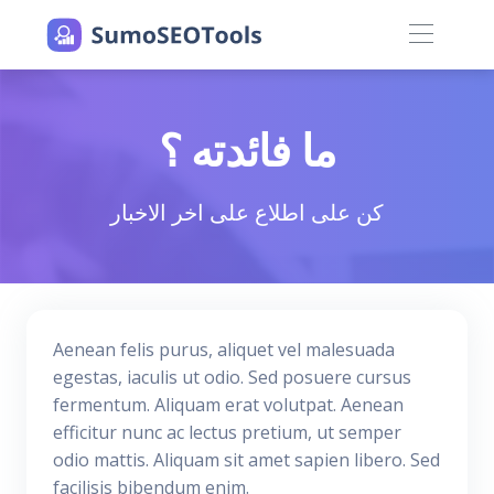
ما فائدته ؟
كن على اطلاع على اخر الاخبار
Aenean felis purus, aliquet vel malesuada
egestas, iaculis ut odio. Sed posuere cursus
fermentum. Aliquam erat volutpat. Aenean
efficitur nunc ac lectus pretium, ut semper
odio mattis. Aliquam sit amet sapien libero. Sed
facilisis bibendum enim.