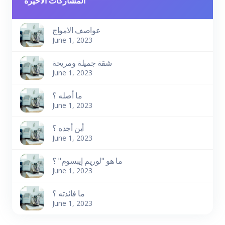
المشاركات الاخيرة
عواصف الامواج
June 1, 2023
شقة جميلة ومريحة
June 1, 2023
ما أصله ؟
June 1, 2023
أين أجده ؟
June 1, 2023
ما هو "لوريم إيبسوم" ؟
June 1, 2023
ما فائدته ؟
June 1, 2023