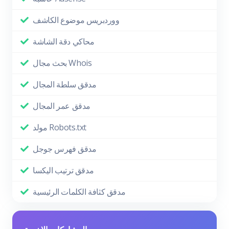
ووردبريس موضوع الكاشف
محاكي دقة الشاشة
بحث مجال Whois
مدقق سلطة المجال
مدقق عمر المجال
مولد Robots.txt
مدقق فهرس جوجل
مدقق ترتيب اليكسا
مدقق كثافة الكلمات الرئيسية