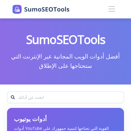
SumoSEOTools
أفضل أدوات الويب المجانية عبر الإنترنت التي
ستحتاجها على الإطلاق
أدوات يوتيوب
أدوات YouTube القوية التي تحتاجها لتنمية جمهورك على