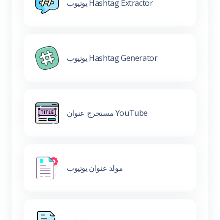
يوتيوب Hashtag Extractor
يوتيوب Hashtag Generator
مستخرج عنوان YouTube
مولد عنوان يوتيوب