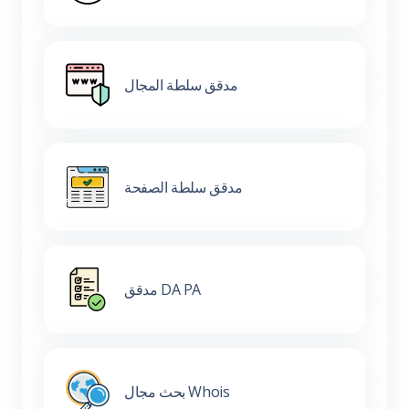
مدقق سلطة المجال
مدقق سلطة الصفحة
مدقق DA PA
بحث مجال Whois