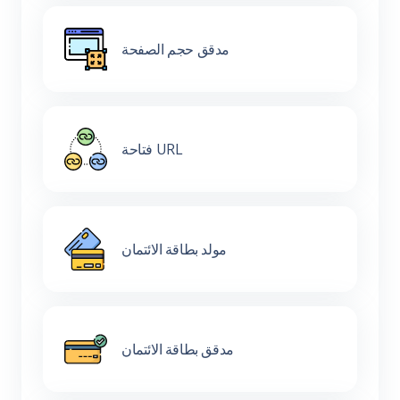
مدقق حجم الصفحة
فتاحة URL
مولد بطاقة الائتمان
مدقق بطاقة الائتمان