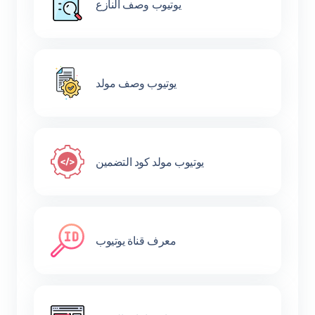
يوتيوب وصف النازع
يوتيوب وصف مولد
يوتيوب مولد كود التضمين
معرف قناة يوتيوب