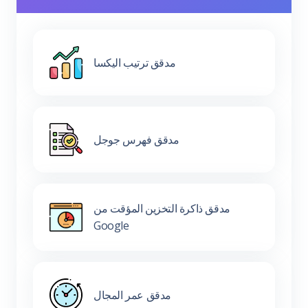
مدقق ترتيب اليكسا
مدقق فهرس جوجل
مدقق ذاكرة التخزين المؤقت من
Google
مدقق عمر المجال