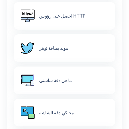
احصل على رؤوس HTTP
مولد بطاقة تويتر
ما هي دقة شاشتي
محاكي دقة الشاشة