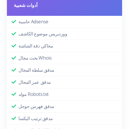
أدوات شعبية
حاسبة Adsense
ووردبريس موضوع الكاشف
محاكي دقة الشاشة
بحث مجال Whois
مدقق سلطة المجال
مدقق عمر المجال
مولد Robots.txt
مدقق فهرس جوجل
مدقق ترتيب اليكسا