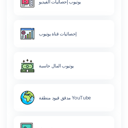
يوتيوب إحصائيات الفيديو
إحصائيات قناة يوتيوب
يوتيوب المال حاسبة
مدقق قيود منطقة YouTube