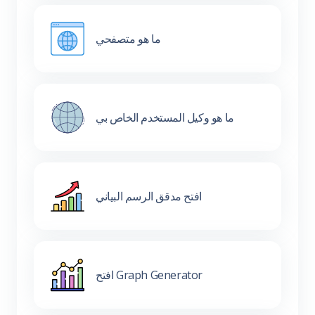
ما هو متصفحي
ما هو وكيل المستخدم الخاص بي
افتح مدقق الرسم البياني
افتح Graph Generator