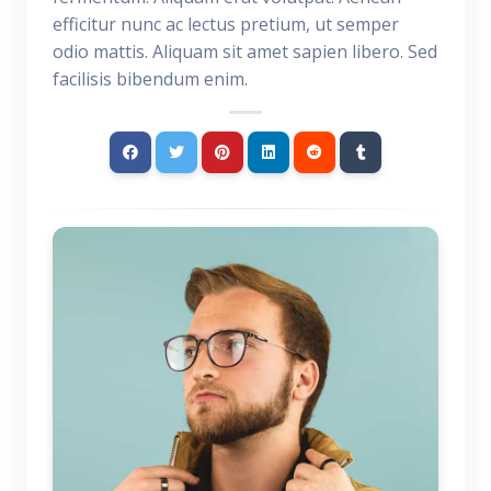
efficitur nunc ac lectus pretium, ut semper
odio mattis. Aliquam sit amet sapien libero. Sed
facilisis bibendum enim.