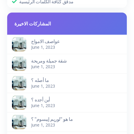
مدقق كثافة الكلمات الرئيسية
المشاركات الاخيرة
عواصف الامواج
June 1, 2023
شقة جميلة ومريحة
June 1, 2023
ما أصله ؟
June 1, 2023
أين أجده ؟
June 1, 2023
ما هو "لوريم إيبسوم" ؟
June 1, 2023