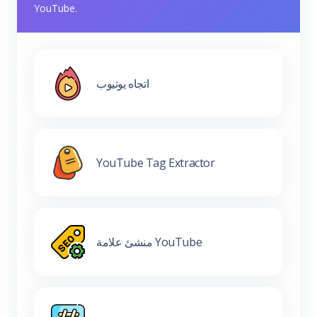
YouTube.
اتجاه يوتيوب
YouTube Tag Extractor
منشئ علامة YouTube