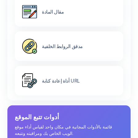
مقال المادة
مدقق الروابط الخلفية
أداة إعادة كتابة URL
أدوات تتبع الموقع
قائمة بالأدوات المجانية في مكان واحد لقياس أداء موقع
الويب الخاص بك ومراقبته وتتبعه.