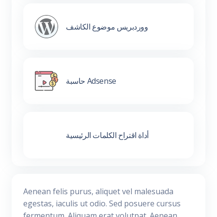
ووردبريس موضوع الكاشف
حاسبة Adsense
أداة اقتراح الكلمات الرئيسية
Aenean felis purus, aliquet vel malesuada
egestas, iaculis ut odio. Sed posuere cursus
fermentum. Aliquam erat volutpat. Aenean