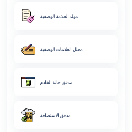
مولد العلامة الوصفية
محلل العلامات الوصفية
مدقق حالة الخادم
مدقق الاستضافة