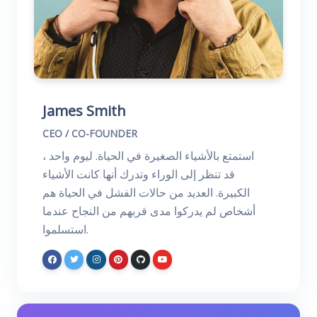
James Smith
CEO / CO-FOUNDER
استمتع بالأشياء الصغيرة في الحياة. ليوم واحد ،
قد تنظر إلى الوراء وتدرك أنها كانت الأشياء
الكبيرة. العديد من حالات الفشل في الحياة هم
أشخاص لم يدركوا مدى قربهم من النجاح عندما
استسلموا.