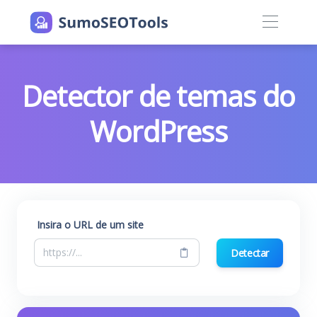
Detector de temas do
WordPress
Insira o URL de um site
Detectar