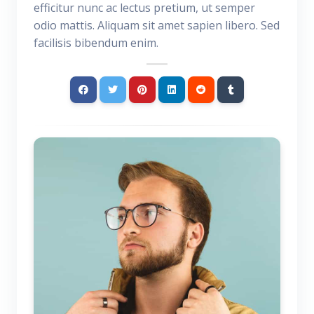
efficitur nunc ac lectus pretium, ut semper
odio mattis. Aliquam sit amet sapien libero. Sed
facilisis bibendum enim.