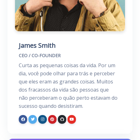
James Smith
CEO / CO-FOUNDER
Curta as pequenas coisas da vida. Por um
dia, você pode olhar para trás e perceber
que eles eram as grandes coisas. Muitos
dos fracassos da vida são pessoas que
não perceberam o quão perto estavam do
sucesso quando desistiram.