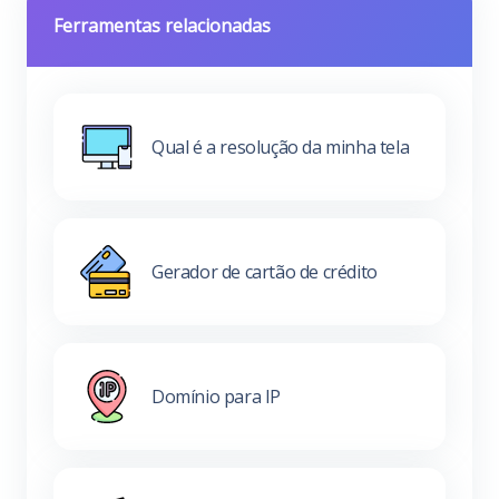
Ferramentas relacionadas
Qual é a resolução da minha tela
Gerador de cartão de crédito
Domínio para IP