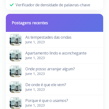
Verificador de densidade de palavras-chave
Postagens recentes
As tempestades das ondas
June 1, 2023
Apartamento lindo e aconchegante
June 1, 2023
Onde posso arranjar algum?
June 1, 2023
De onde é que ele vem?
June 1, 2023
Porque é que o usamos?
June 1, 2023