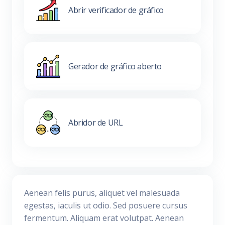
Abrir verificador de gráfico
Gerador de gráfico aberto
Abridor de URL
Aenean felis purus, aliquet vel malesuada
egestas, iaculis ut odio. Sed posuere cursus
fermentum. Aliquam erat volutpat. Aenean