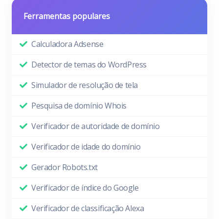
Ferramentas populares
Calculadora Adsense
Detector de temas do WordPress
Simulador de resolução de tela
Pesquisa de domínio Whois
Verificador de autoridade de domínio
Verificador de idade do domínio
Gerador Robots.txt
Verificador de índice do Google
Verificador de classificação Alexa