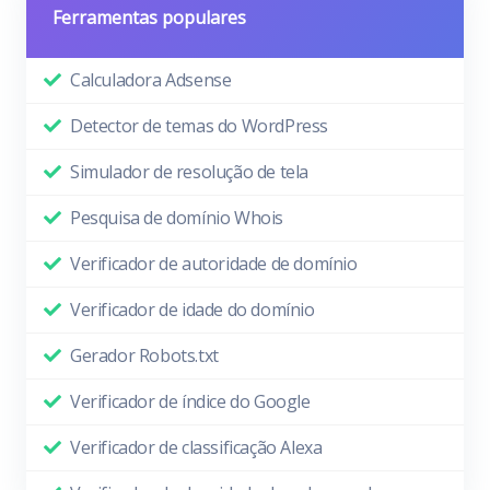
Ferramentas populares
Calculadora Adsense
Detector de temas do WordPress
Simulador de resolução de tela
Pesquisa de domínio Whois
Verificador de autoridade de domínio
Verificador de idade do domínio
Gerador Robots.txt
Verificador de índice do Google
Verificador de classificação Alexa