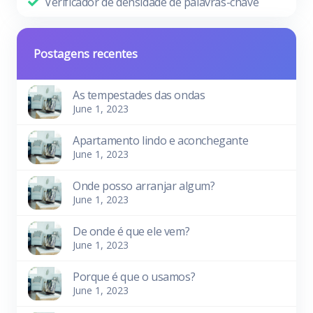
Verificador de densidade de palavras-chave
Postagens recentes
As tempestades das ondas
June 1, 2023
Apartamento lindo e aconchegante
June 1, 2023
Onde posso arranjar algum?
June 1, 2023
De onde é que ele vem?
June 1, 2023
Porque é que o usamos?
June 1, 2023