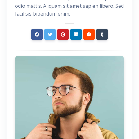
odio mattis. Aliquam sit amet sapien libero. Sed
facilisis bibendum enim.