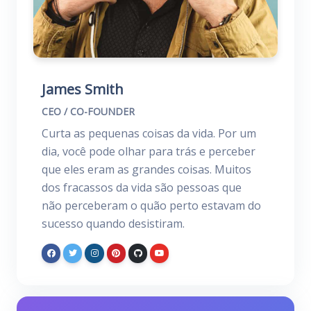
James Smith
CEO / CO-FOUNDER
Curta as pequenas coisas da vida. Por um
dia, você pode olhar para trás e perceber
que eles eram as grandes coisas. Muitos
dos fracassos da vida são pessoas que
não perceberam o quão perto estavam do
sucesso quando desistiram.