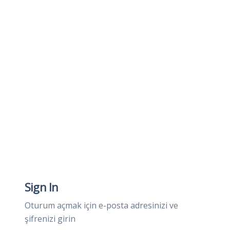
Sign In
Oturum açmak için e-posta adresinizi ve
şifrenizi girin