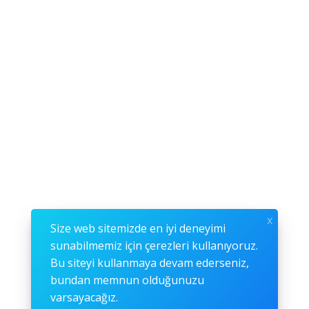
x
Size web sitemizde en iyi deneyimi
sunabilmemiz için çerezleri kullanıyoruz.
Bu siteyi kullanmaya devam ederseniz,
bundan memnun olduğunuzu
varsayacağız.