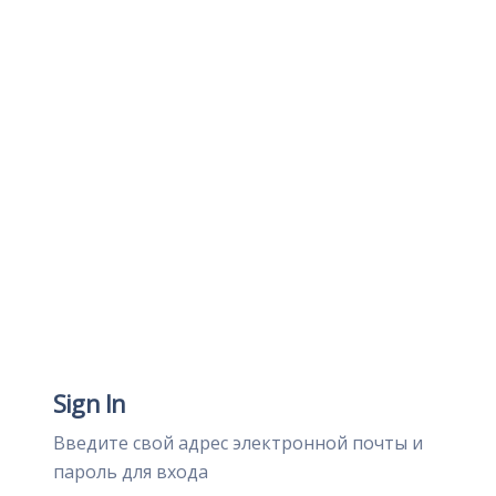
Sign In
Введите свой адрес электронной почты и
пароль для входа