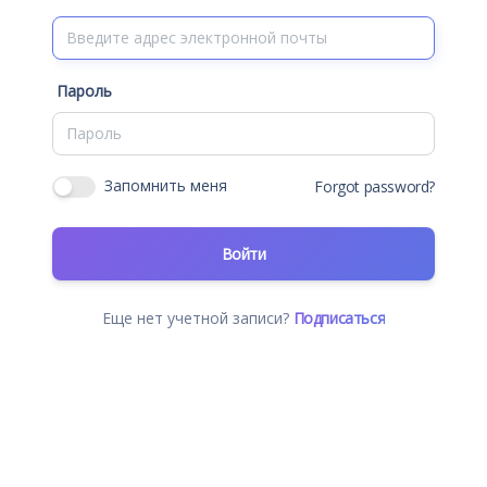
Пароль
Запомнить меня
Forgot password?
Войти
Еще нет учетной записи?
Подписаться