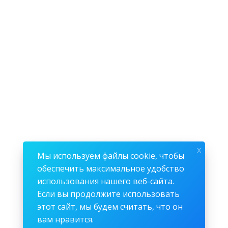
x
Мы используем файлы cookie, чтобы
обеспечить максимальное удобство
использования нашего веб-сайта.
Если вы продолжите использовать
этот сайт, мы будем считать, что он
вам нравится.