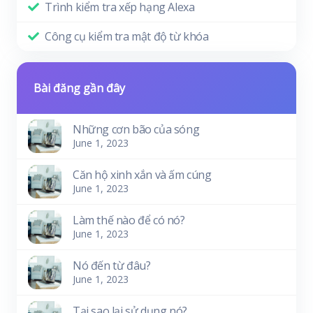
Trình kiểm tra xếp hạng Alexa
Công cụ kiểm tra mật độ từ khóa
Bài đăng gần đây
Những cơn bão của sóng
June 1, 2023
Căn hộ xinh xắn và ấm cúng
June 1, 2023
Làm thế nào để có nó?
June 1, 2023
Nó đến từ đâu?
June 1, 2023
Tại sao lại sử dụng nó?