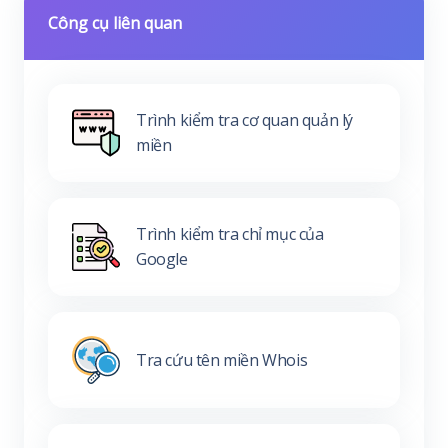
Công cụ liên quan
Trình kiểm tra cơ quan quản lý
miền
Trình kiểm tra chỉ mục của
Google
Tra cứu tên miền Whois