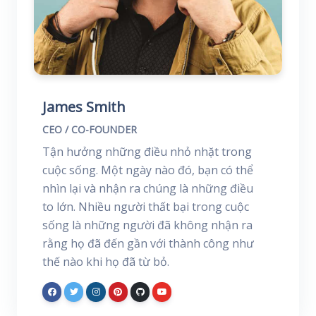
James Smith
CEO / CO-FOUNDER
Tận hưởng những điều nhỏ nhặt trong
cuộc sống. Một ngày nào đó, bạn có thể
nhìn lại và nhận ra chúng là những điều
to lớn. Nhiều người thất bại trong cuộc
sống là những người đã không nhận ra
rằng họ đã đến gần với thành công như
thế nào khi họ đã từ bỏ.