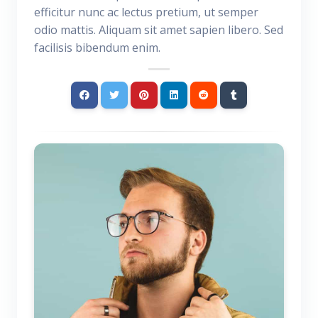
efficitur nunc ac lectus pretium, ut semper
odio mattis. Aliquam sit amet sapien libero. Sed
facilisis bibendum enim.