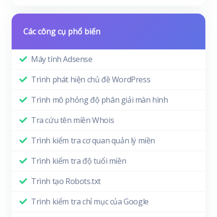
Các công cụ phổ biến
Máy tính Adsense
Trình phát hiện chủ đề WordPress
Trình mô phỏng độ phân giải màn hình
Tra cứu tên miền Whois
Trình kiểm tra cơ quan quản lý miền
Trình kiểm tra độ tuổi miền
Trình tạo Robots.txt
Trình kiểm tra chỉ mục của Google