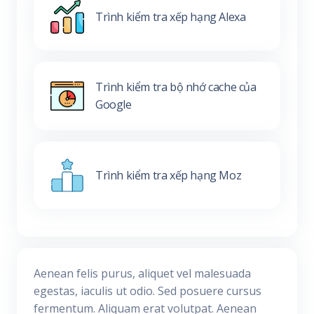
Trình kiểm tra xếp hạng Alexa
Trình kiểm tra bộ nhớ cache của
Google
Trình kiểm tra xếp hạng Moz
Aenean felis purus, aliquet vel malesuada
egestas, iaculis ut odio. Sed posuere cursus
fermentum. Aliquam erat volutpat. Aenean