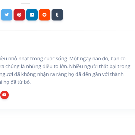
ều nhỏ nhặt trong cuộc sống. Một ngày nào đó, bạn có
 ra chúng là những điều to lớn. Nhiều người thất bại trong
người đã không nhận ra rằng họ đã đến gần với thành
i họ đã từ bỏ.