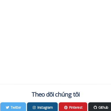
Theo dõi chúng tôi
Twitter
Instagram
Pinterest
Github