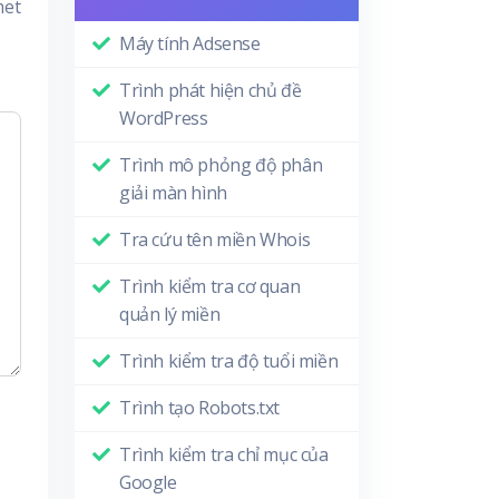
met
Máy tính Adsense
Trình phát hiện chủ đề
WordPress
Trình mô phỏng độ phân
giải màn hình
Tra cứu tên miền Whois
Trình kiểm tra cơ quan
quản lý miền
Trình kiểm tra độ tuổi miền
Trình tạo Robots.txt
Trình kiểm tra chỉ mục của
Google