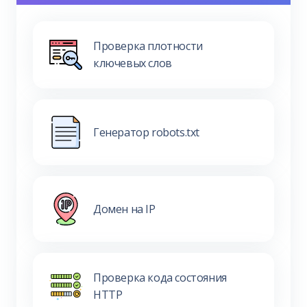
Проверка плотности
ключевых слов
Генератор robots.txt
Домен на IP
Проверка кода состояния
HTTP