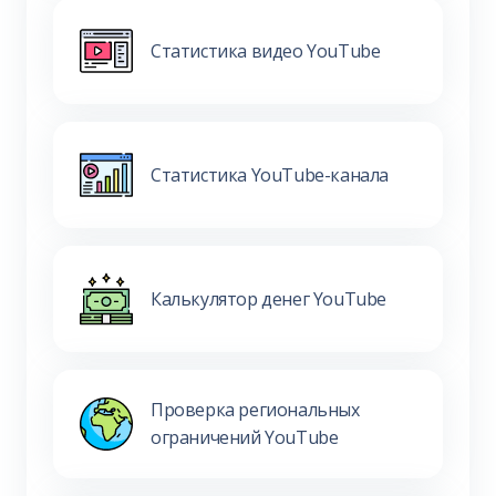
Статистика видео YouTube
Статистика YouTube-канала
Калькулятор денег YouTube
Проверка региональных
ограничений YouTube