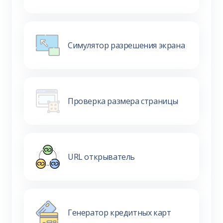
Симулятор разрешения экрана
Проверка размера страницы
URL открыватель
Генератор кредитных карт