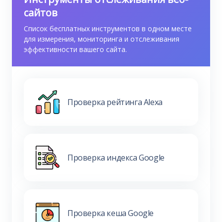
сайтов
Список бесплатных инструментов в одном месте
для измерения, мониторинга и отслеживания
эффективности вашего сайта.
Проверка рейтинга Alexa
Проверка индекса Google
Проверка кеша Google