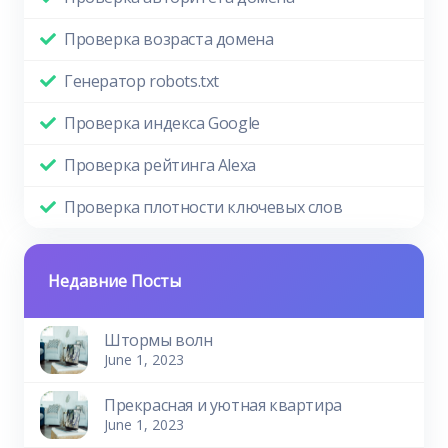
Проверка возраста домена
Генератор robots.txt
Проверка индекса Google
Проверка рейтинга Alexa
Проверка плотности ключевых слов
Недавние Посты
Штормы волн
June 1, 2023
Прекрасная и уютная квартира
June 1, 2023