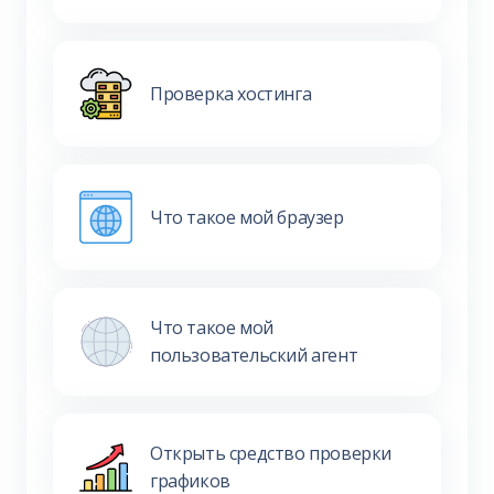
Проверка хостинга
Что такое мой браузер
Что такое мой
пользовательский агент
Открыть средство проверки
графиков