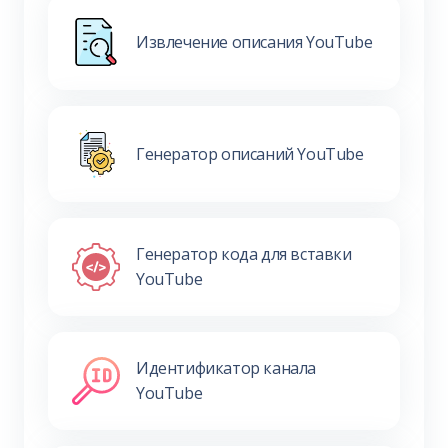
Извлечение описания YouTube
Генератор описаний YouTube
Генератор кода для вставки
YouTube
Идентификатор канала
YouTube