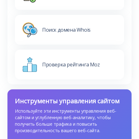
Поиск домена Whois
Проверка рейтинга Moz
Инструменты управления сайтом
Используйте эти инструменты управления веб-
сайтом и углубленную веб-аналитику, чтобы
получить больше трафика и повысить
производительность вашего веб-сайта.