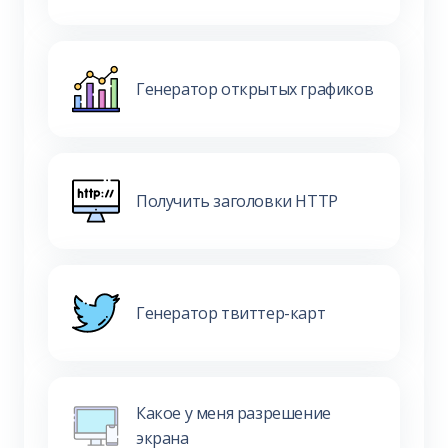
Генератор открытых графиков
Получить заголовки HTTP
Генератор твиттер-карт
Какое у меня разрешение
экрана