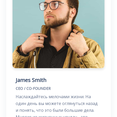
James Smith
CEO / CO-FOUNDER
Наслаждайтесь мелочами жизни. На
один день вы можете оглянуться назад
и понять, что это были большие дела.