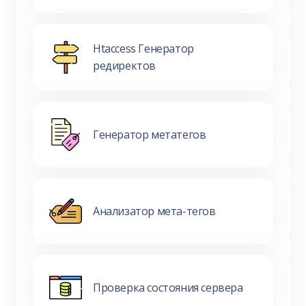
Htaccess Генератор
редиректов
Генератор метатегов
Анализатор мета-тегов
Проверка состояния сервера