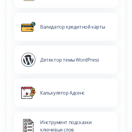
Валидатор кредитной карты
Детектор темы WordPress
Калькулятор Адсенс
Инструмент подсказки
ключевых слов