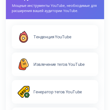
Мощные инструменты YouTube, необходимые для
расширения вашей аудитории YouTube.
Тенденция YouTube
Извлечение тегов YouTube
Генератор тегов YouTube