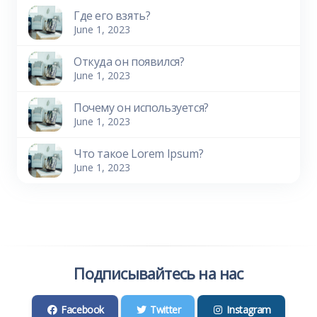
Где его взять?
June 1, 2023
Откуда он появился?
June 1, 2023
Почему он используется?
June 1, 2023
Что такое Lorem Ipsum?
June 1, 2023
Подписывайтесь на нас
Facebook
Twitter
Instagram