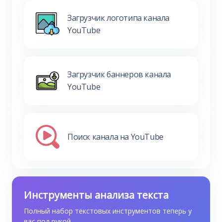
Загрузчик логотипа канала
YouTube
Загрузчик баннеров канала
YouTube
Поиск канала на YouTube
Инструменты анализа текста
Полный набор текстовых инструментов теперь у
вас под рукой.