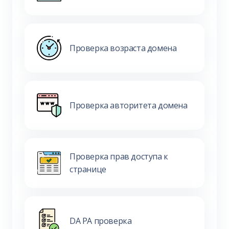
Проверка возраста домена
Проверка авторитета домена
Проверка прав доступа к
странице
DA PA проверка