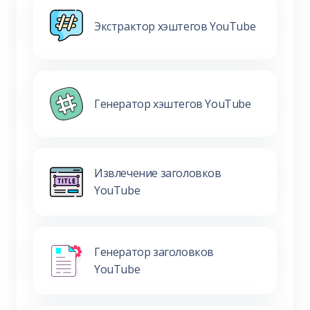
Экстрактор хэштегов YouTube
Генератор хэштегов YouTube
Извлечение заголовков
YouTube
Генератор заголовков
YouTube