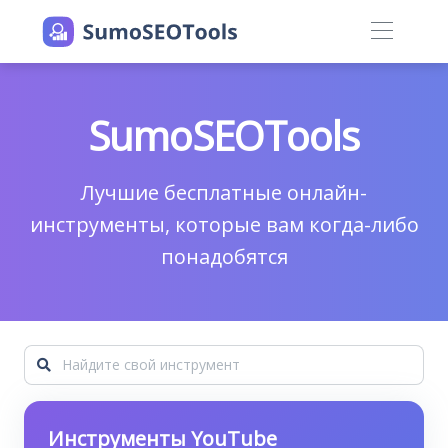
SumoSEOTools
Лучшие бесплатные онлайн-
инструменты, которые вам когда-либо
понадобятся
Инструменты YouTube