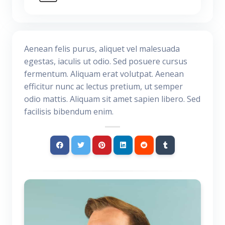
Aenean felis purus, aliquet vel malesuada
egestas, iaculis ut odio. Sed posuere cursus
fermentum. Aliquam erat volutpat. Aenean
efficitur nunc ac lectus pretium, ut semper
odio mattis. Aliquam sit amet sapien libero. Sed
facilisis bibendum enim.