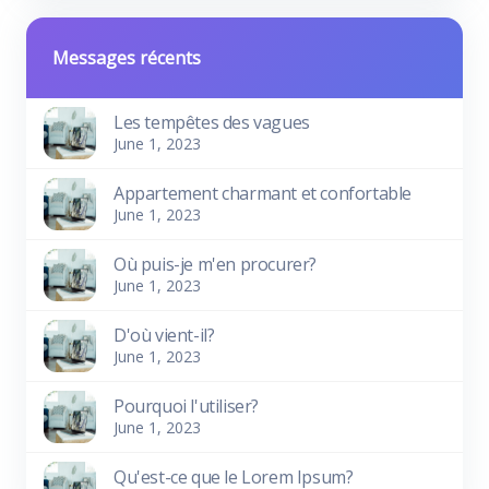
Messages récents
Les tempêtes des vagues
June 1, 2023
Appartement charmant et confortable
June 1, 2023
Où puis-je m'en procurer?
June 1, 2023
D'où vient-il?
June 1, 2023
Pourquoi l'utiliser?
June 1, 2023
Qu'est-ce que le Lorem Ipsum?