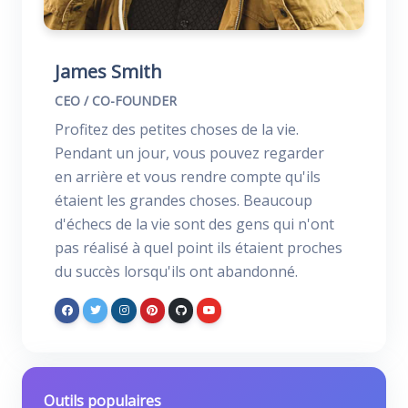
James Smith
CEO / CO-FOUNDER
Profitez des petites choses de la vie.
Pendant un jour, vous pouvez regarder
en arrière et vous rendre compte qu'ils
étaient les grandes choses. Beaucoup
d'échecs de la vie sont des gens qui n'ont
pas réalisé à quel point ils étaient proches
du succès lorsqu'ils ont abandonné.
Outils populaires