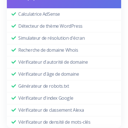
Calculatrice AdSense
Détecteur de thème WordPress
Simulateur de résolution d'écran
Recherche de domaine Whois
Vérificateur d'autorité de domaine
Vérificateur d'âge de domaine
Générateur de robots.txt
Vérificateur d'index Google
Vérificateur de classement Alexa
Vérificateur de densité de mots-clés