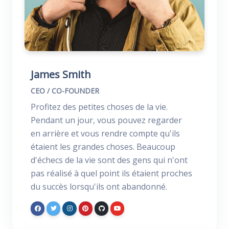
James Smith
CEO / CO-FOUNDER
Profitez des petites choses de la vie.
Pendant un jour, vous pouvez regarder
en arrière et vous rendre compte qu'ils
étaient les grandes choses. Beaucoup
d'échecs de la vie sont des gens qui n'ont
pas réalisé à quel point ils étaient proches
du succès lorsqu'ils ont abandonné.