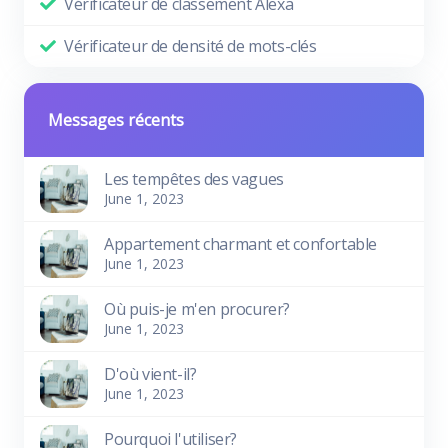
Vérificateur de classement Alexa
Vérificateur de densité de mots-clés
Messages récents
Les tempêtes des vagues
June 1, 2023
Appartement charmant et confortable
June 1, 2023
Où puis-je m'en procurer?
June 1, 2023
D'où vient-il?
June 1, 2023
Pourquoi l'utiliser?