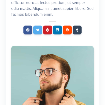
efficitur nunc ac lectus pretium, ut semper
odio mattis. Aliquam sit amet sapien libero. Sed
facilisis bibendum enim.