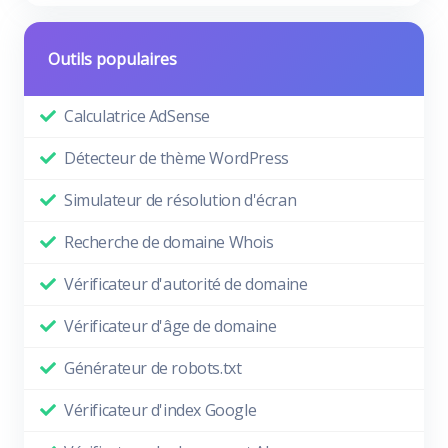
Outils populaires
Calculatrice AdSense
Détecteur de thème WordPress
Simulateur de résolution d'écran
Recherche de domaine Whois
Vérificateur d'autorité de domaine
Vérificateur d'âge de domaine
Générateur de robots.txt
Vérificateur d'index Google