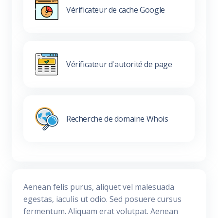
Vérificateur de cache Google
Vérificateur d'autorité de page
Recherche de domaine Whois
Aenean felis purus, aliquet vel malesuada
egestas, iaculis ut odio. Sed posuere cursus
fermentum. Aliquam erat volutpat. Aenean