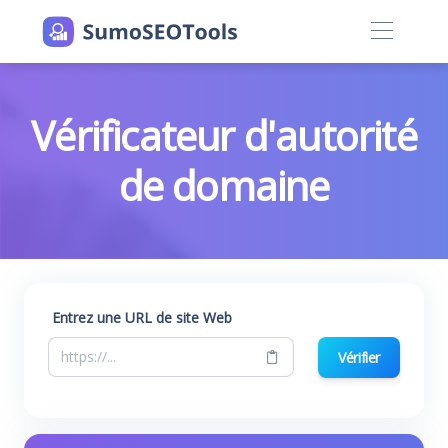
Vérificateur d'autorité
de domaine
Entrez une URL de site Web
Vérifier