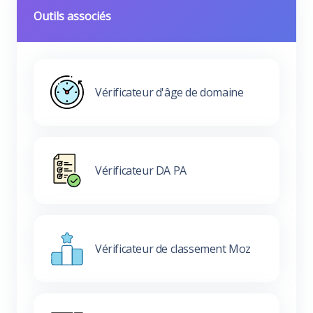
Outils associés
Vérificateur d'âge de domaine
Vérificateur DA PA
Vérificateur de classement Moz