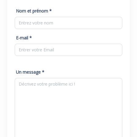
Nom et prénom *
E-mail *
Un message *