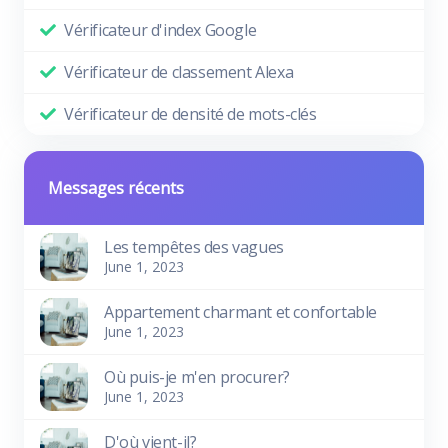
Vérificateur d'index Google
Vérificateur de classement Alexa
Vérificateur de densité de mots-clés
Messages récents
Les tempêtes des vagues
June 1, 2023
Appartement charmant et confortable
June 1, 2023
Où puis-je m'en procurer?
June 1, 2023
D'où vient-il?