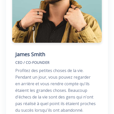
James Smith
CEO / CO-FOUNDER
Profitez des petites choses de la vie.
Pendant un jour, vous pouvez regarder
en arrière et vous rendre compte qu'ils
étaient les grandes choses. Beaucoup
d'échecs de la vie sont des gens qui n'ont
pas réalisé à quel point ils étaient proches
du succès lorsqu'ils ont abandonné.