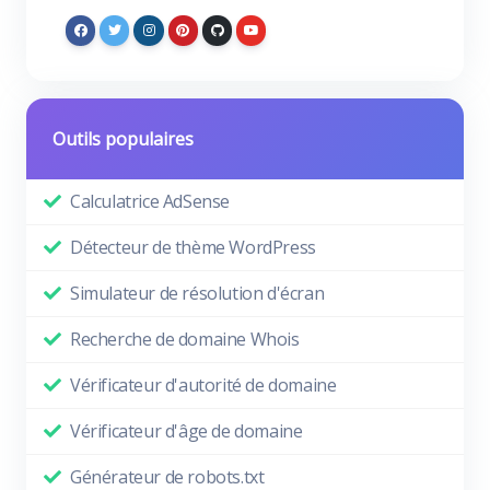
Outils populaires
Calculatrice AdSense
Détecteur de thème WordPress
Simulateur de résolution d'écran
Recherche de domaine Whois
Vérificateur d'autorité de domaine
Vérificateur d'âge de domaine
Générateur de robots.txt