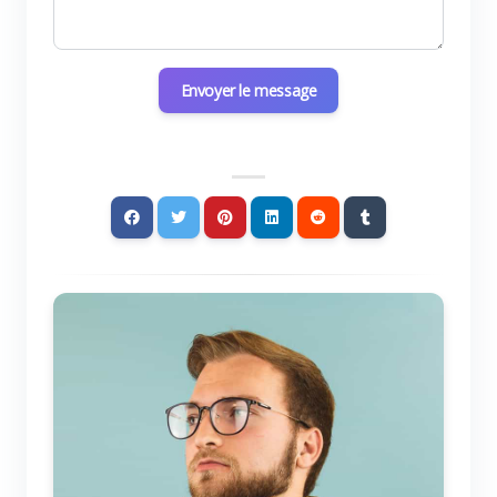
Envoyer le message