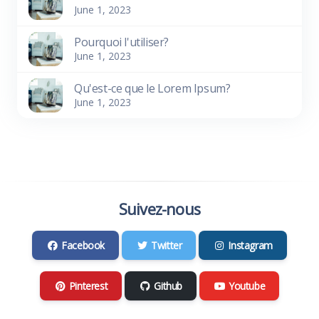
June 1, 2023
Pourquoi l'utiliser?
June 1, 2023
Qu'est-ce que le Lorem Ipsum?
June 1, 2023
Suivez-nous
Facebook
Twitter
Instagram
Pinterest
Github
Youtube