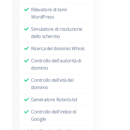
Rilevatore di temi
WordPress
Simulatore di risoluzione
dello schermo
Ricerca del dominio Whois
Controllo dell'autorità di
dominio
Controllo dell'età del
dominio
Generatore Robots.txt
Controllo dell'indice di
Google