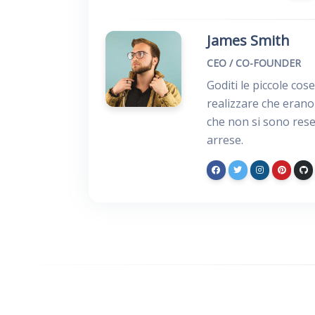
James Smith
CEO / CO-FOUNDER
Goditi le piccole cos
realizzare che erano 
che non si sono rese
arrese.