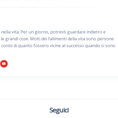
e nella vita. Per un giorno, potresti guardare indietro e
le grandi cose. Molti dei fallimenti della vita sono persone
 conto di quanto fossero vicine al successo quando si sono
Seguici