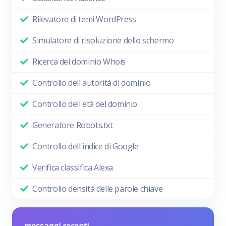
Rilevatore di temi WordPress
Simulatore di risoluzione dello schermo
Ricerca del dominio Whois
Controllo dell'autorità di dominio
Controllo dell'età del dominio
Generatore Robots.txt
Controllo dell'indice di Google
Verifica classifica Alexa
Controllo densità delle parole chiave
messaggi recenti