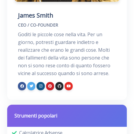
James Smith
CEO / CO-FOUNDER
Goditi le piccole cose nella vita. Per un
giorno, potresti guardare indietro e
realizzare che erano le grandi cose. Molti
dei fallimenti della vita sono persone che
non si sono rese conto di quanto fossero
vicine al successo quando si sono arrese.
Strumenti popolari
Calcolatrice Adsense