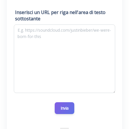
Inserisci un URL per riga nell'area di testo
sottostante
Invia