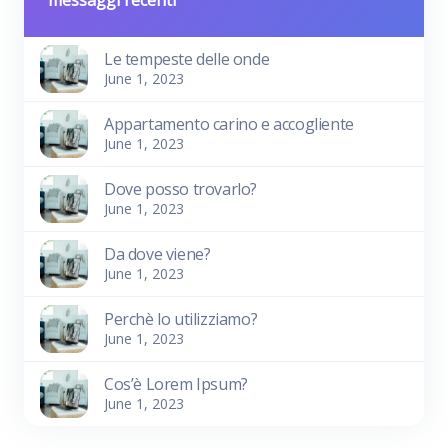
Le tempeste delle onde
June 1, 2023
Appartamento carino e accogliente
June 1, 2023
Dove posso trovarlo?
June 1, 2023
Da dove viene?
June 1, 2023
Perchè lo utilizziamo?
June 1, 2023
Cos’è Lorem Ipsum?
June 1, 2023