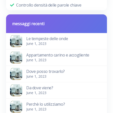
Controllo densità delle parole chiave
messaggi recenti
Le tempeste delle onde
June 1, 2023
Appartamento carino e accogliente
June 1, 2023
Dove posso trovarlo?
June 1, 2023
Da dove viene?
June 1, 2023
Perchè lo utilizziamo?
June 1, 2023