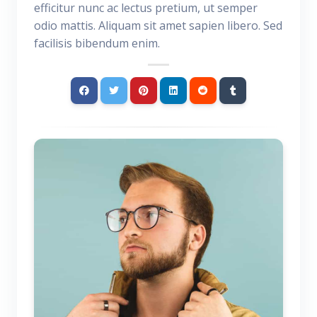
efficitur nunc ac lectus pretium, ut semper
odio mattis. Aliquam sit amet sapien libero. Sed
facilisis bibendum enim.