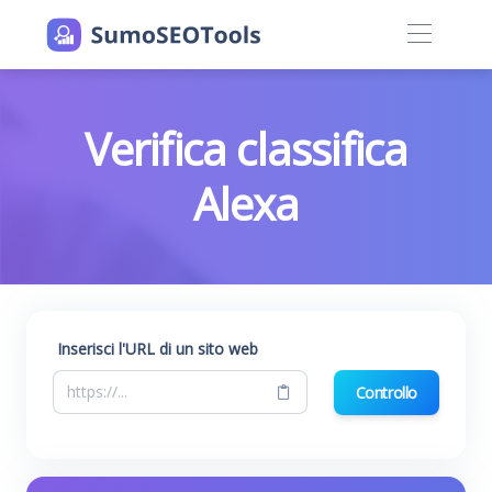
Verifica classifica
Alexa
Inserisci l'URL di un sito web
Controllo