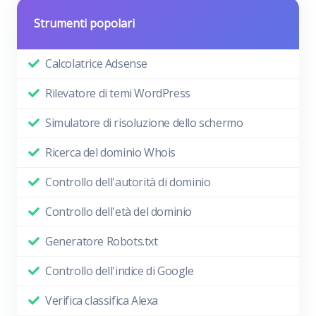
Strumenti popolari
Calcolatrice Adsense
Rilevatore di temi WordPress
Simulatore di risoluzione dello schermo
Ricerca del dominio Whois
Controllo dell'autorità di dominio
Controllo dell'età del dominio
Generatore Robots.txt
Controllo dell'indice di Google
Verifica classifica Alexa