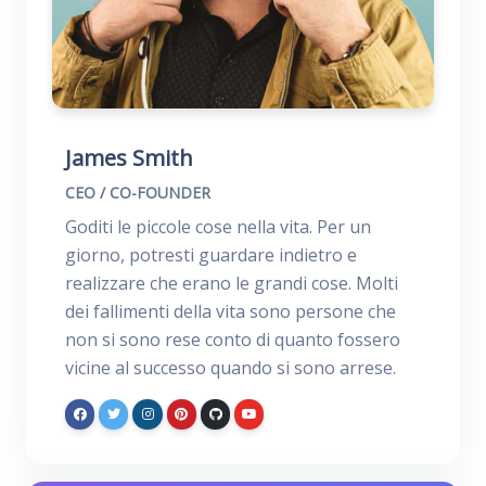
James Smith
CEO / CO-FOUNDER
Goditi le piccole cose nella vita. Per un
giorno, potresti guardare indietro e
realizzare che erano le grandi cose. Molti
dei fallimenti della vita sono persone che
non si sono rese conto di quanto fossero
vicine al successo quando si sono arrese.