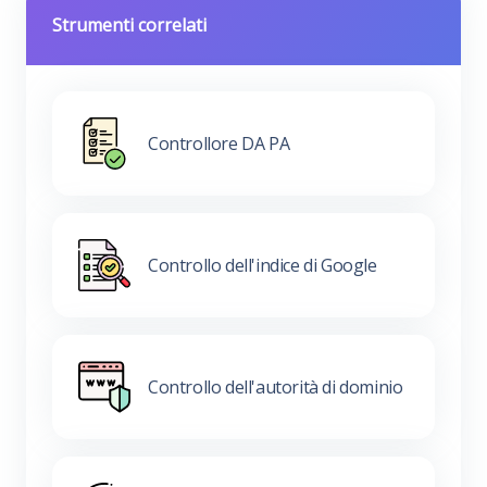
Strumenti correlati
Controllore DA PA
Controllo dell'indice di Google
Controllo dell'autorità di dominio