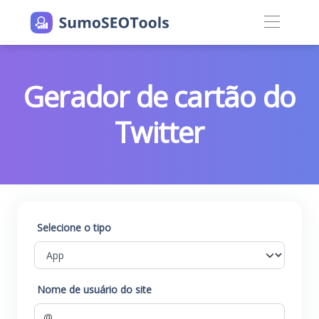
Gerador de cartão do
Twitter
Selecione o tipo
Nome de usuário do site