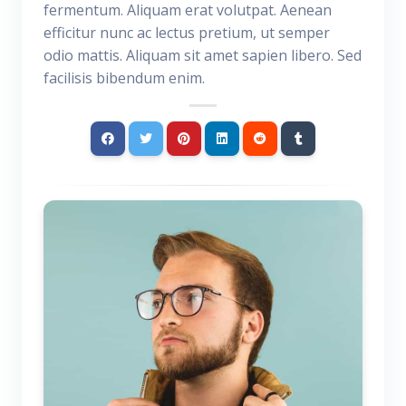
fermentum. Aliquam erat volutpat. Aenean
efficitur nunc ac lectus pretium, ut semper
odio mattis. Aliquam sit amet sapien libero. Sed
facilisis bibendum enim.