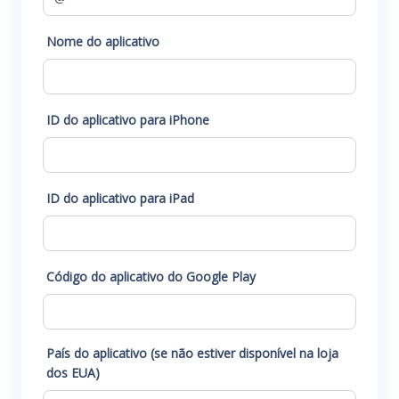
Nome do aplicativo
ID do aplicativo para iPhone
ID do aplicativo para iPad
Código do aplicativo do Google Play
País do aplicativo (se não estiver disponível na loja
dos EUA)