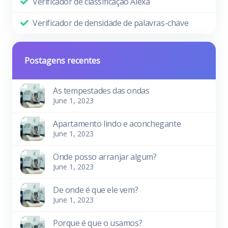
Verificador de classificação Alexa
Verificador de densidade de palavras-chave
Postagens recentes
As tempestades das ondas
June 1, 2023
Apartamento lindo e aconchegante
June 1, 2023
Onde posso arranjar algum?
June 1, 2023
De onde é que ele vem?
June 1, 2023
Porque é que o usamos?