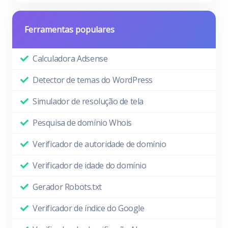
Ferramentas populares
Calculadora Adsense
Detector de temas do WordPress
Simulador de resolução de tela
Pesquisa de domínio Whois
Verificador de autoridade de domínio
Verificador de idade do domínio
Gerador Robots.txt
Verificador de índice do Google