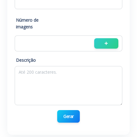
Número de
imagens
Descrição
Gerar