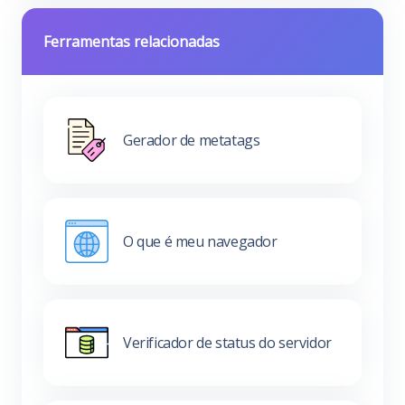
Ferramentas relacionadas
Gerador de metatags
O que é meu navegador
Verificador de status do servidor