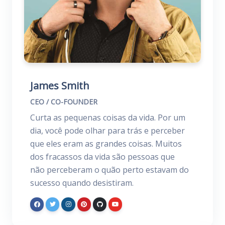
James Smith
CEO / CO-FOUNDER
Curta as pequenas coisas da vida. Por um
dia, você pode olhar para trás e perceber
que eles eram as grandes coisas. Muitos
dos fracassos da vida são pessoas que
não perceberam o quão perto estavam do
sucesso quando desistiram.