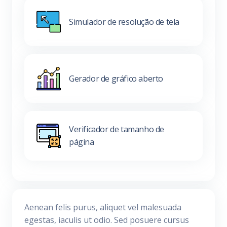
Simulador de resolução de tela
Gerador de gráfico aberto
Verificador de tamanho de
página
Aenean felis purus, aliquet vel malesuada
egestas, iaculis ut odio. Sed posuere cursus