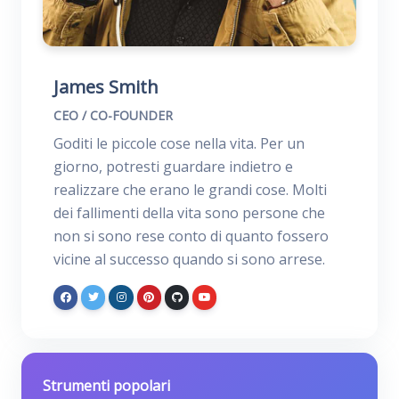
James Smith
CEO / CO-FOUNDER
Goditi le piccole cose nella vita. Per un
giorno, potresti guardare indietro e
realizzare che erano le grandi cose. Molti
dei fallimenti della vita sono persone che
non si sono rese conto di quanto fossero
vicine al successo quando si sono arrese.
Strumenti popolari