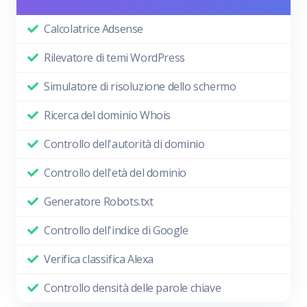
Calcolatrice Adsense
Rilevatore di temi WordPress
Simulatore di risoluzione dello schermo
Ricerca del dominio Whois
Controllo dell'autorità di dominio
Controllo dell'età del dominio
Generatore Robots.txt
Controllo dell'indice di Google
Verifica classifica Alexa
Controllo densità delle parole chiave