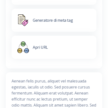
Generatore di meta tag
Apri URL
Aenean felis purus, aliquet vel malesuada
egestas, iaculis ut odio. Sed posuere cursus
fermentum. Aliquam erat volutpat. Aenean
efficitur nunc ac lectus pretium, ut semper
odio mattis. Aliquam sit amet sapien libero. Sed