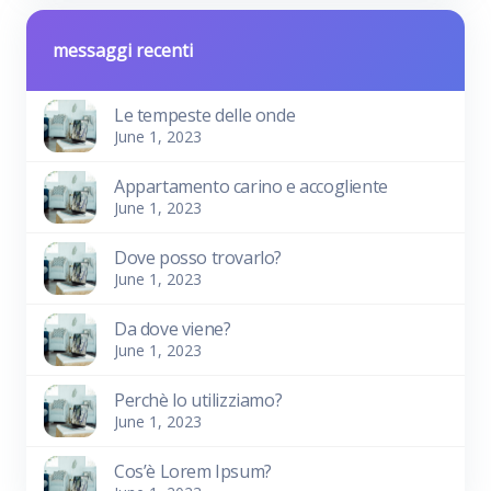
messaggi recenti
Le tempeste delle onde
June 1, 2023
Appartamento carino e accogliente
June 1, 2023
Dove posso trovarlo?
June 1, 2023
Da dove viene?
June 1, 2023
Perchè lo utilizziamo?
June 1, 2023
Cos’è Lorem Ipsum?