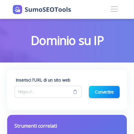
Dominio su IP
Inserisci l'URL di un sito web
Convertire
Strumenti correlati