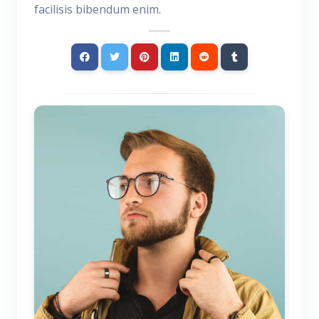
facilisis bibendum enim.