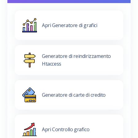
Apri Generatore di grafici
Generatore di reindirizzamento
Htaccess
Generatore di carte di credito
Apri Controllo grafico