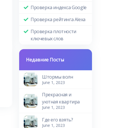
Проверка индекса Google
Проверка рейтинга Alexa
Проверка плотности
ключевых слов
Недавние Посты
Штормы волн
June 1, 2023
Прекрасная и
уютная квартира
June 1, 2023
Где его взять?
June 1, 2023