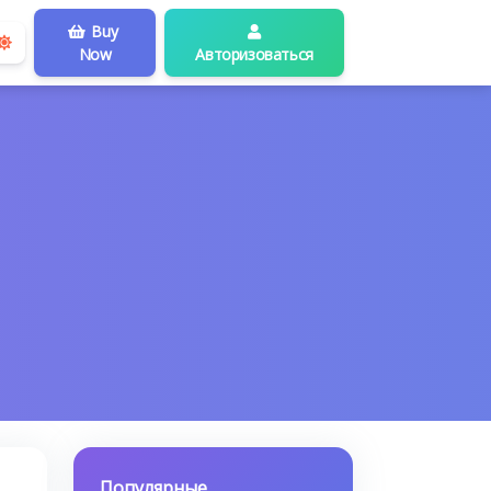
Buy
Now
Авторизоваться
Популярные