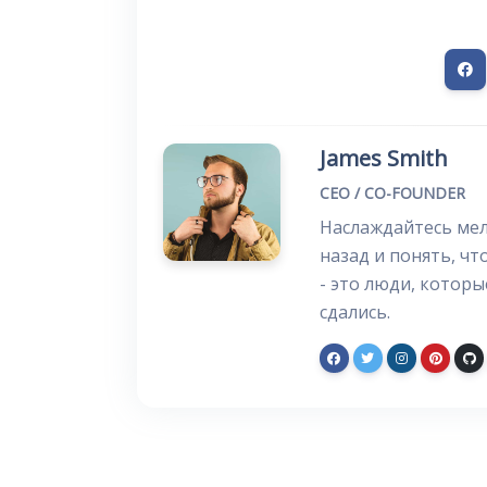
James Smith
CEO / CO-FOUNDER
Наслаждайтесь мел
назад и понять, чт
- это люди, которы
сдались.