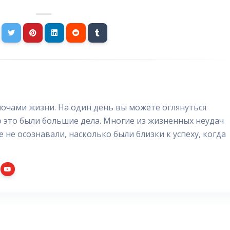
очами жизни. На один день вы можете оглянуться
о это были большие дела. Многие из жизненных неудач
е не осознавали, насколько были близки к успеху, когда