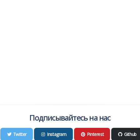
Подписывайтесь на нас
Twitter
Instagram
Pinterest
Github