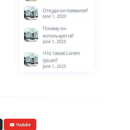
Откуда он появился?
June 1, 2023
Почему он
используется?
June 1, 2023
Что такое Lorem
Ipsum?
June 1, 2023
Youtube