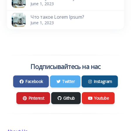
June 1, 2023
Что такое Lorem Ipsum?
June 1, 2023
Подписывайтесь на нас
Facebook
Twitter
Instagram
Pinterest
Github
Youtube