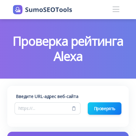
Проверка рейтинга
Alexa
Введите URL-адрес веб-сайта
Проверять