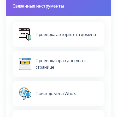
Связанные инструменты
Проверка авторитета домена
Проверка прав доступа к
странице
Поиск домена Whois