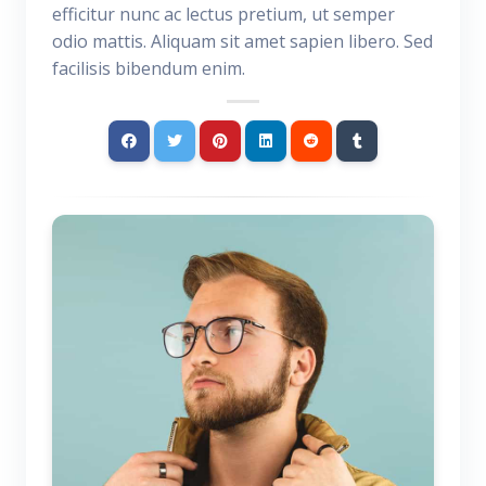
efficitur nunc ac lectus pretium, ut semper
odio mattis. Aliquam sit amet sapien libero. Sed
facilisis bibendum enim.