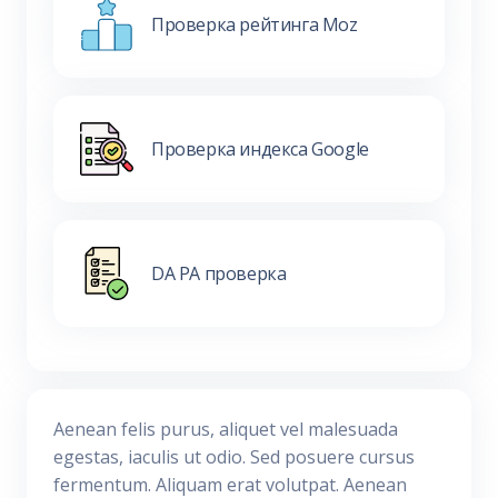
Проверка рейтинга Moz
Проверка индекса Google
DA PA проверка
Aenean felis purus, aliquet vel malesuada
egestas, iaculis ut odio. Sed posuere cursus
fermentum. Aliquam erat volutpat. Aenean