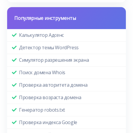
Популярные инструменты
Калькулятор Адсенс
Детектор темы WordPress
Симулятор разрешения экрана
Поиск домена Whois
Проверка авторитета домена
Проверка возраста домена
Генератор robots.txt
Проверка индекса Google