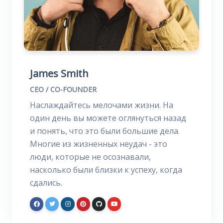
James Smith
CEO / CO-FOUNDER
Наслаждайтесь мелочами жизни. На
один день вы можете оглянуться назад
и понять, что это были большие дела.
Многие из жизненных неудач - это
люди, которые не осознавали,
насколько были близки к успеху, когда
сдались.