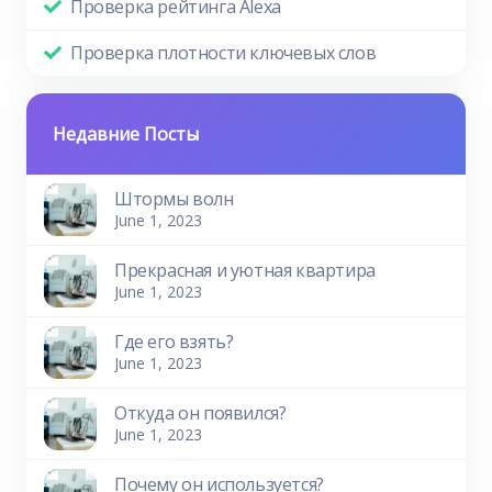
Проверка рейтинга Alexa
Проверка плотности ключевых слов
Недавние Посты
Штормы волн
June 1, 2023
Прекрасная и уютная квартира
June 1, 2023
Где его взять?
June 1, 2023
Откуда он появился?
June 1, 2023
Почему он используется?