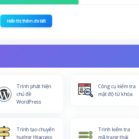
Hiển thị thêm chi tiết
Trình phát hiện
Công cụ kiểm tra
chủ đề
mật độ từ khóa
WordPress
Trình tạo chuyển
Trình kiểm tra
hướng Htaccess
mã trạng thái