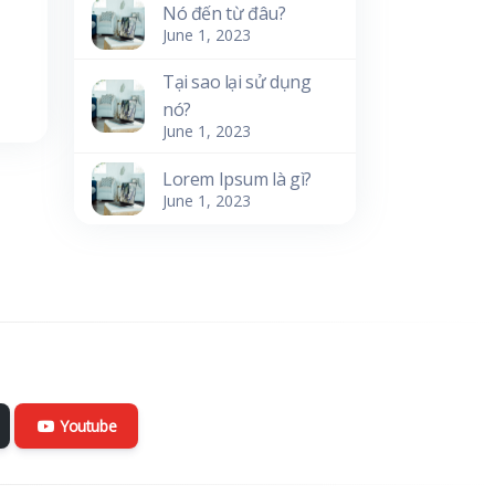
Nó đến từ đâu?
June 1, 2023
Tại sao lại sử dụng
nó?
June 1, 2023
Lorem Ipsum là gì?
June 1, 2023
Youtube