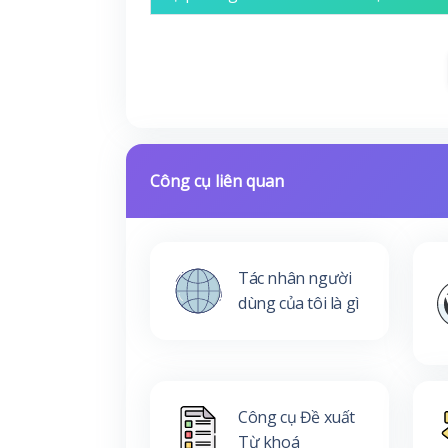
Công cụ liên quan
Tác nhân người
dùng của tôi là gì
Công cụ Đề xuất
Từ khoá