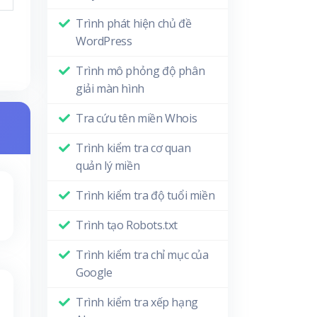
Trình phát hiện chủ đề
WordPress
Trình mô phỏng độ phân
giải màn hình
Tra cứu tên miền Whois
Trình kiểm tra cơ quan
quản lý miền
Trình kiểm tra độ tuổi miền
Trình tạo Robots.txt
Trình kiểm tra chỉ mục của
Google
Trình kiểm tra xếp hạng