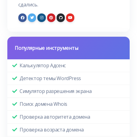
сдались.
Популярные инструменты
Калькулятор Адсенс
Детектор темы WordPress
Симулятор разрешения экрана
Поиск домена Whois
Проверка авторитета домена
Проверка возраста домена