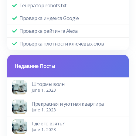
Генератор robots.txt
Проверка индекса Google
Проверка рейтинга Alexa
Проверка плотности ключевых слов
Недавние Посты
Штормы волн
June 1, 2023
Прекрасная и уютная квартира
June 1, 2023
Где его взять?
June 1, 2023