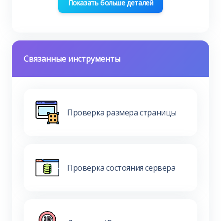
Показать больше деталей
Связанные инструменты
Проверка размера страницы
Проверка состояния сервера