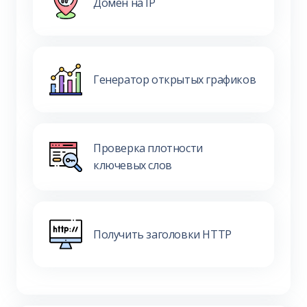
Домен на IP
Генератор открытых графиков
Проверка плотности
ключевых слов
Получить заголовки HTTP