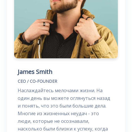
James Smith
CEO / CO-FOUNDER
Наслаждайтесь мелочами жизни. На
один день вы можете оглянуться назад
и понять, что это были большие дела.
Многие из жизненных неудач - это
люди, которые не осознавали,
насколько были близки к успеху, когда