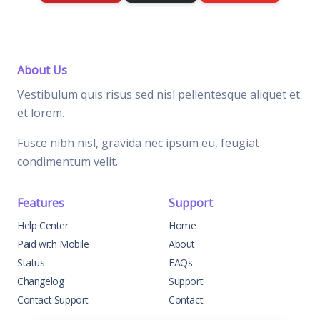
About Us
Vestibulum quis risus sed nisl pellentesque aliquet et
et lorem.
Fusce nibh nisl, gravida nec ipsum eu, feugiat
condimentum velit.
Features
Support
Help Center
Home
Paid with Mobile
About
Status
FAQs
Changelog
Support
Contact Support
Contact