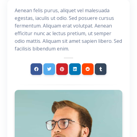
Aenean felis purus, aliquet vel malesuada
egestas, iaculis ut odio. Sed posuere cursus
fermentum. Aliquam erat volutpat. Aenean
efficitur nunc ac lectus pretium, ut semper
odio mattis. Aliquam sit amet sapien libero. Sed
facilisis bibendum enim.