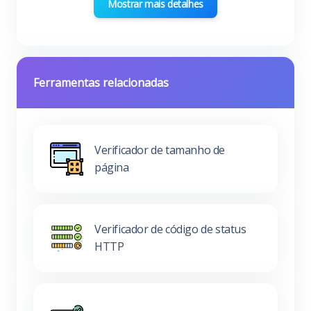
Mostrar mais detalhes
Ferramentas relacionadas
Verificador de tamanho de
página
Verificador de código de status
HTTP