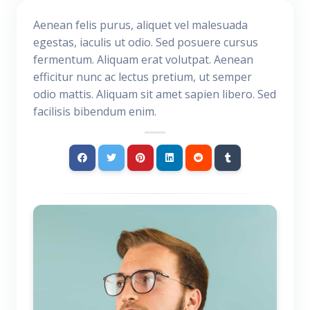
Aenean felis purus, aliquet vel malesuada
egestas, iaculis ut odio. Sed posuere cursus
fermentum. Aliquam erat volutpat. Aenean
efficitur nunc ac lectus pretium, ut semper
odio mattis. Aliquam sit amet sapien libero. Sed
facilisis bibendum enim.