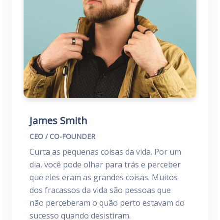
James Smith
CEO / CO-FOUNDER
Curta as pequenas coisas da vida. Por um
dia, você pode olhar para trás e perceber
que eles eram as grandes coisas. Muitos
dos fracassos da vida são pessoas que
não perceberam o quão perto estavam do
sucesso quando desistiram.