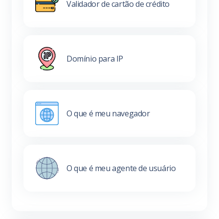
Validador de cartão de crédito
Domínio para IP
O que é meu navegador
O que é meu agente de usuário