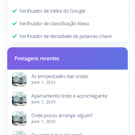
Verificador de índice do Google
Verificador de classificação Alexa
Verificador de densidade de palavras-chave
Postagens recentes
As tempestades das ondas
June 1, 2023
Apartamento lindo e aconchegante
June 1, 2023
Onde posso arranjar algum?
June 1, 2023