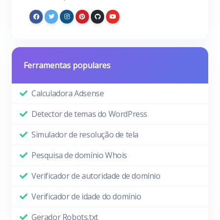
Ferramentas populares
Calculadora Adsense
Detector de temas do WordPress
Simulador de resolução de tela
Pesquisa de domínio Whois
Verificador de autoridade de domínio
Verificador de idade do domínio
Gerador Robots.txt