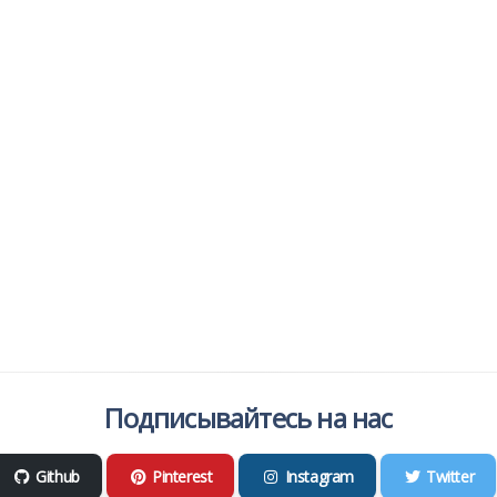
Подписывайтесь на нас
Github
Pinterest
Instagram
Twitter