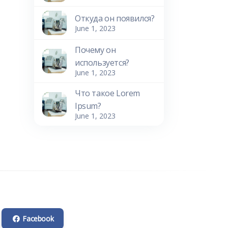
Откуда он появился?
June 1, 2023
Почему он
используется?
June 1, 2023
Что такое Lorem
Ipsum?
June 1, 2023
Facebook