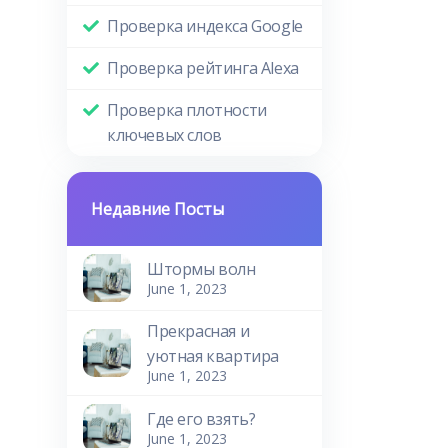
Проверка индекса Google
Проверка рейтинга Alexa
Проверка плотности
ключевых слов
Недавние Посты
Штормы волн
June 1, 2023
Прекрасная и
уютная квартира
June 1, 2023
Где его взять?
June 1, 2023