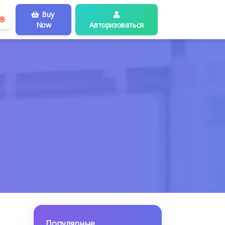
Buy
Now
Авторизоваться
Популярные