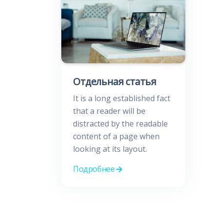
Отдельная статья
It is a long established fact
that a reader will be
distracted by the readable
content of a page when
looking at its layout.
Подробнее