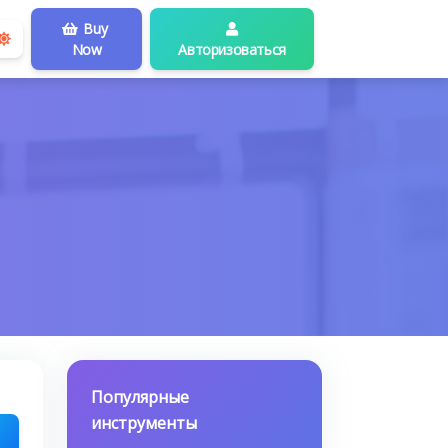
Buy
Now
Авторизоваться
Популярные
инструменты