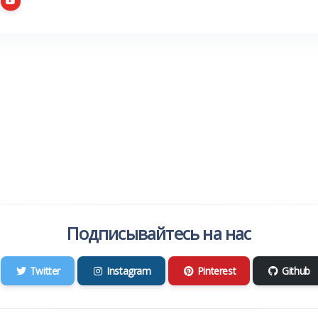
Подписывайтесь на нас
Twitter
Instagram
Pinterest
Github