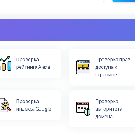
Проверка
Проверка прав
рейтинга Alexa
доступа к
странице
Проверка
Проверка
индекса Google
авторитета
домена