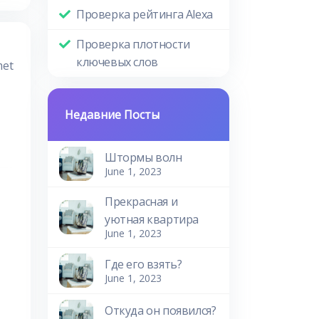
Проверка рейтинга Alexa
Проверка плотности
ключевых слов
met
Недавние Посты
Штормы волн
June 1, 2023
Прекрасная и
уютная квартира
June 1, 2023
Где его взять?
June 1, 2023
Откуда он появился?