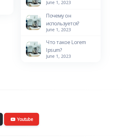
June 1, 2023
Почему он
используется?
June 1, 2023
Что такое Lorem
Ipsum?
June 1, 2023
Youtube