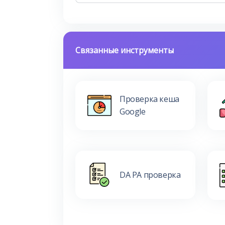
Связанные инструменты
Проверка кеша
Google
DA PA проверка