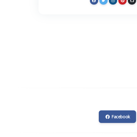
Facebook