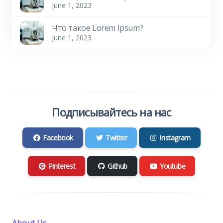
June 1, 2023
Что такое Lorem Ipsum?
June 1, 2023
Подписывайтесь на нас
Facebook
Twitter
Instagram
Pinterest
Github
Youtube
About Us