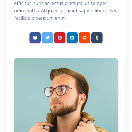
efficitur nunc ac lectus pretium, ut semper
odio mattis. Aliquam sit amet sapien libero. Sed
facilisis bibendum enim.