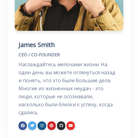
James Smith
CEO / CO-FOUNDER
Наслаждайтесь мелочами жизни. На
один день вы можете оглянуться назад
и понять, что это были большие дела.
Многие из жизненных неудач - это
люди, которые не осознавали,
насколько были близки к успеху, когда
сдались.