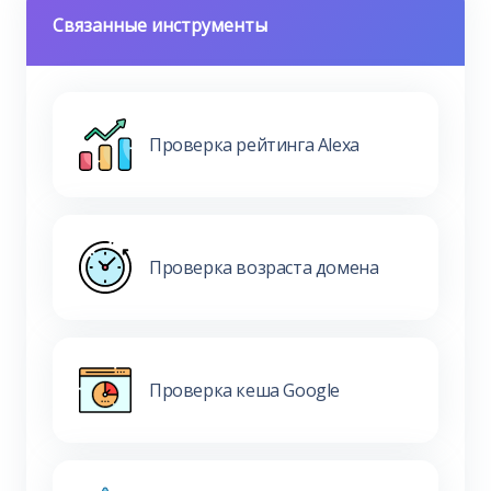
Связанные инструменты
Проверка рейтинга Alexa
Проверка возраста домена
Проверка кеша Google