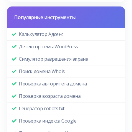
Популярные инструменты
Калькулятор Адсенс
Детектор темы WordPress
Симулятор разрешения экрана
Поиск домена Whois
Проверка авторитета домена
Проверка возраста домена
Генератор robots.txt
Проверка индекса Google