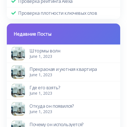
Проверка рейтинга Alexa
Проверка плотности ключевых слов
Недавние Посты
Штормы волн
June 1, 2023
Прекрасная и уютная квартира
June 1, 2023
Где его взять?
June 1, 2023
Откуда он появился?
June 1, 2023
Почему он используется?