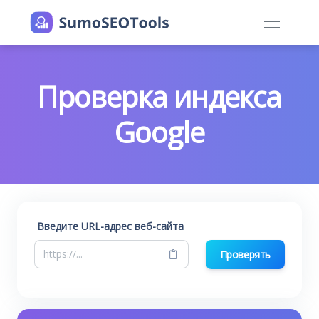
Проверка индекса
Google
Введите URL-адрес веб-сайта
Проверять