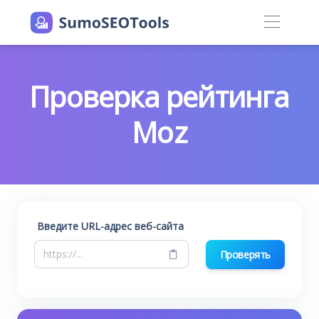
Проверка рейтинга
Moz
Введите URL-адрес веб-сайта
Проверять