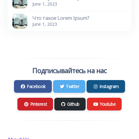
June 1, 2023
Что такое Lorem Ipsum?
June 1, 2023
Подписывайтесь на нас
Facebook
Twitter
Instagram
Pinterest
Github
Youtube