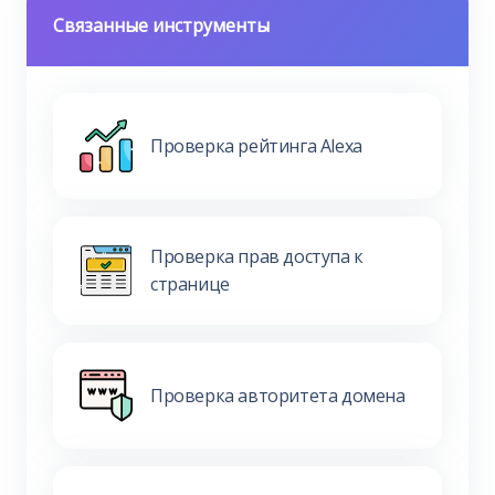
Связанные инструменты
Проверка рейтинга Alexa
Проверка прав доступа к
странице
Проверка авторитета домена