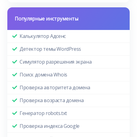
Популярные инструменты
Калькулятор Адсенс
Детектор темы WordPress
Симулятор разрешения экрана
Поиск домена Whois
Проверка авторитета домена
Проверка возраста домена
Генератор robots.txt
Проверка индекса Google