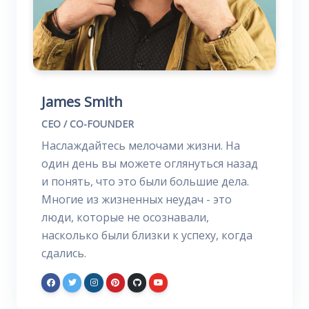
James Smith
CEO / CO-FOUNDER
Наслаждайтесь мелочами жизни. На
один день вы можете оглянуться назад
и понять, что это были большие дела.
Многие из жизненных неудач - это
люди, которые не осознавали,
насколько были близки к успеху, когда
сдались.