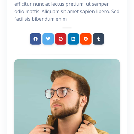
efficitur nunc ac lectus pretium, ut semper
odio mattis. Aliquam sit amet sapien libero. Sed
facilisis bibendum enim.