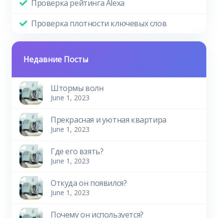
Проверка рейтинга Alexa
Проверка плотности ключевых слов
Недавние Посты
Штормы волн
June 1, 2023
Прекрасная и уютная квартира
June 1, 2023
Где его взять?
June 1, 2023
Откуда он появился?
June 1, 2023
Почему он используется?